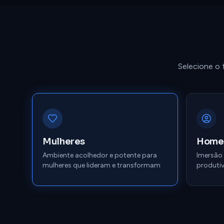
Selecione o 
Mulheres
Home
Ambiente acolhedor e potente para
Imersão
mulheres que lideram e transformam
produtiv