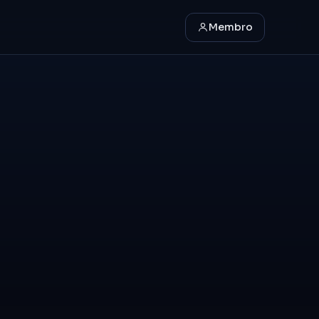
Membro