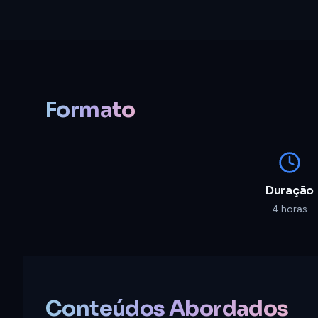
Formato
Duração
4 horas
Conteúdos Abordados