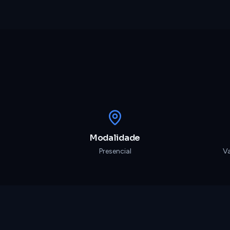
Modalidade
Presencial
V