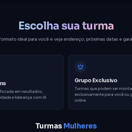
Escolha sua turma
formato ideal para você e veja endereço, próximas datas e gara
Grupo Exclusivo
ns
Turmas que podem ser mont
 focada em resultados,
exclusivamente para você ou 
idade e liderança com IA
online
Turmas
Mulheres