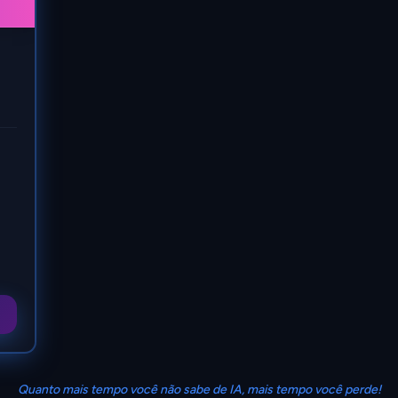
Quanto mais tempo você não sabe de IA, mais tempo você perde!